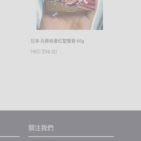
日本 兵庫県產紅楚蟹膏 60g
HKD $98.00
關注我們