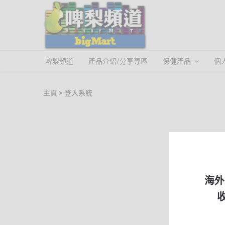
啤梨頻道
產品介紹/分享專區
保健產品
個
主頁
登入系統
海外