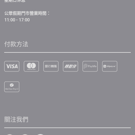
星期日休息
公眾假期門市營業時間：
11:00 - 17:00
付款方法
關注我們