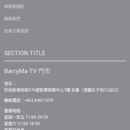
條款和細則
聯絡我們
訪客訂單追蹤
SECTION TITLE
BarryMa TV 門市
地址：
旺角新填地街576號新輝商業中心7樓 全層（港鐵太子站C2出口）
聯絡電話：+852 84811079
營業時間：
星期一至五 11:00-20:30
星期六 11:00-18:00