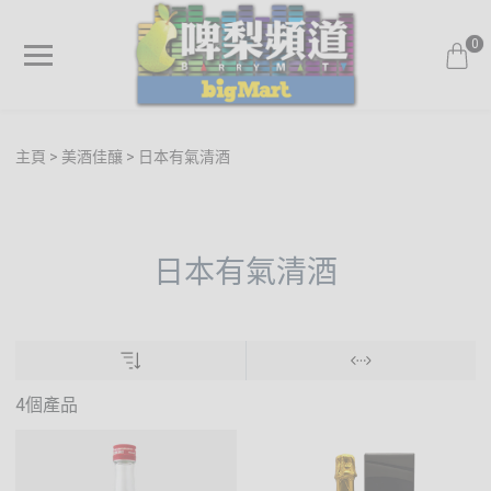
0
主頁
美酒佳釀
日本有氣清酒
日本有氣清酒
4個產品