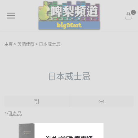
0
主頁
美酒佳釀
日本威士忌
日本威士忌
1個產品