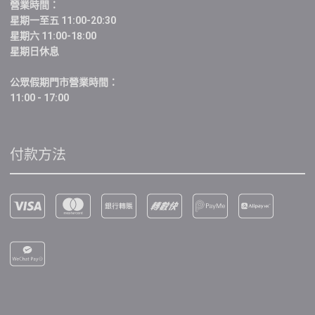
營業時間：
星期一至五 11:00-20:30
星期六 11:00-18:00
星期日休息
公眾假期門市營業時間：
11:00 - 17:00
付款方法