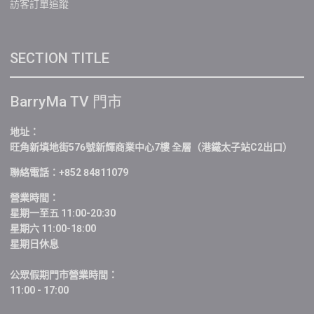
訪客訂單追蹤
SECTION TITLE
BarryMa TV 門市
地址：
旺角新填地街576號新輝商業中心7樓 全層（港鐵太子站C2出口）
聯絡電話：+852 84811079
營業時間：
星期一至五 11:00-20:30
星期六 11:00-18:00
星期日休息
公眾假期門市營業時間：
11:00 - 17:00