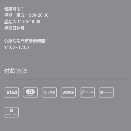
營業時間：
星期一至五 11:00-20:30
星期六 11:00-18:00
星期日休息
公眾假期門市營業時間：
11:00 - 17:00
付款方法