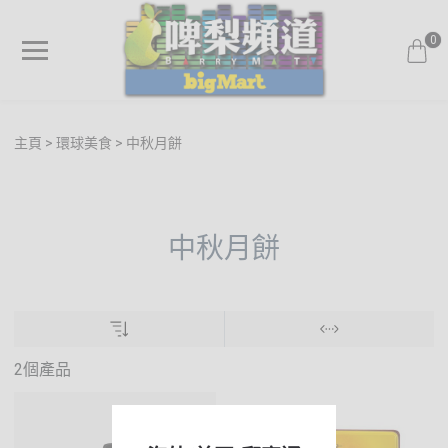
0
主頁
環球美食
中秋月餅
中秋月餅
2個產品