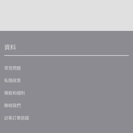
資料
常見問題
私隱政策
條款和細則
聯絡我們
訪客訂單追蹤