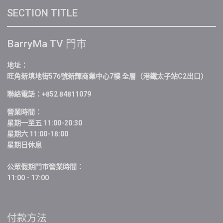
SECTION TITLE
BarryMa TV 門市
地址：
旺角新填地街576號新輝商業中心7樓 全層（港鐵太子站C2出口）
聯絡電話：+852 84811079
營業時間：
星期一至五 11:00-20:30
星期六 11:00-18:00
星期日休息
公眾假期門市營業時間：
11:00 - 17:00
付款方法