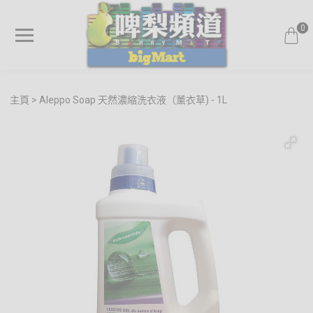
0
主頁
Aleppo Soap 天然濃縮洗衣液（薰衣草) - 1L