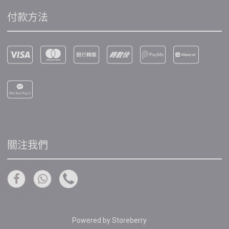
付款方法
關注我們
Powered by
Storeberry