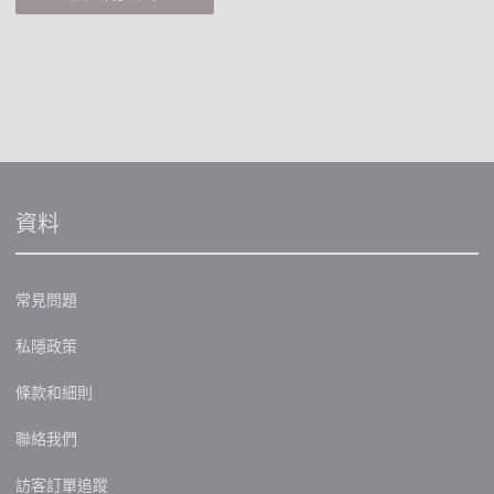
資料
常見問題
私隱政策
條款和細則
聯絡我們
訪客訂單追蹤