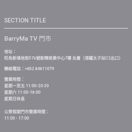
SECTION TITLE
BarryMa TV 門市
地址：
旺角新填地街576號新輝商業中心7樓 全層（港鐵太子站C2出口）
聯絡電話：+852 84811079
營業時間：
星期一至五 11:00-20:30
星期六 11:00-18:00
星期日休息
公眾假期門市營業時間：
11:00 - 17:00